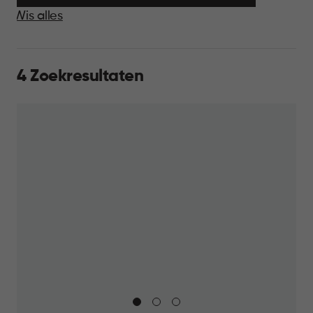
Wis alles
4 Zoekresultaten