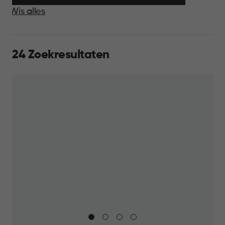
Wis alles
24 Zoekresultaten