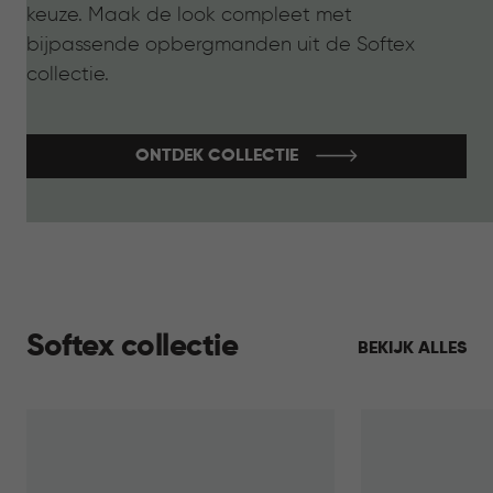
keuze. Maak de look compleet met
bijpassende opbergmanden uit de Softex
collectie.
ONTDEK COLLECTIE
Softex collectie
BEKIJK ALLES