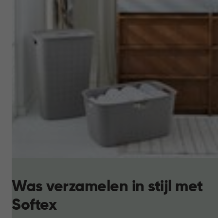
Was verzamelen in stijl met
Softex