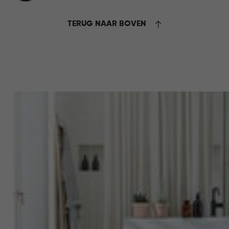
WINKELMAND
15,95
TERUG NAAR BOVEN