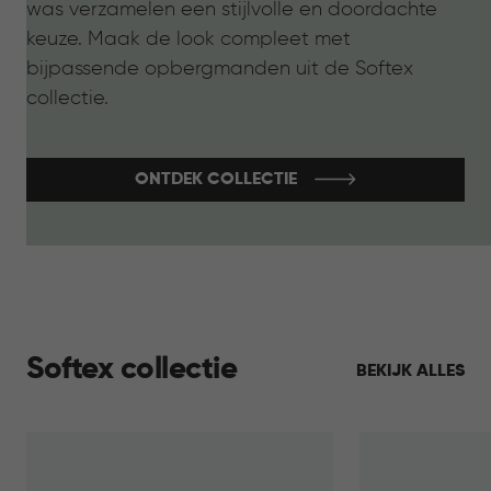
was verzamelen een stijlvolle en doordachte
keuze. Maak de look compleet met
bijpassende opbergmanden uit de Softex
collectie.
ONTDEK COLLECTIE
Softex collectie
BEKIJK ALLES