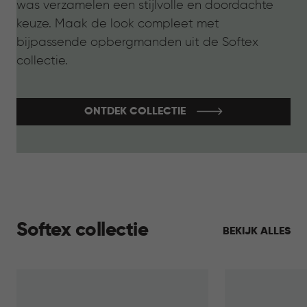
was verzamelen een stijlvolle en doordachte
keuze. Maak de look compleet met
bijpassende opbergmanden uit de Softex
collectie.
ONTDEK COLLECTIE
Softex collectie
BEKIJK ALLES