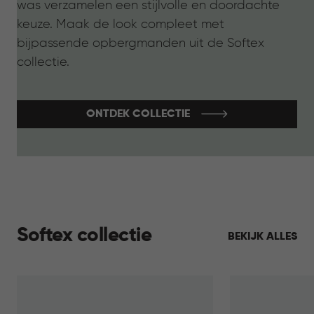
was verzamelen een stijlvolle en doordachte
keuze. Maak de look compleet met
bijpassende opbergmanden uit de Softex
collectie.
ONTDEK COLLECTIE
Softex collectie
BEKIJK ALLES