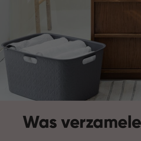
Was verzamel