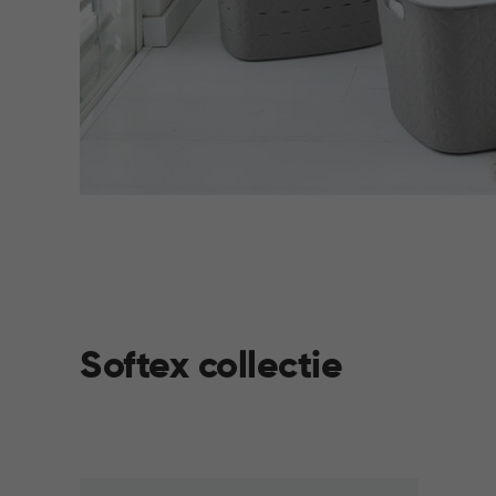
Softex collectie