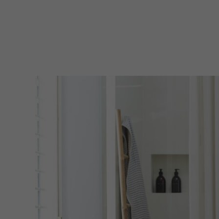
filter