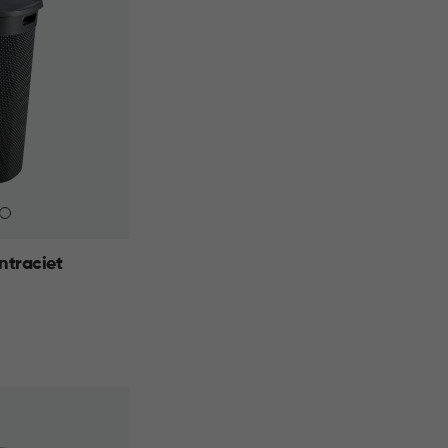
ntraciet