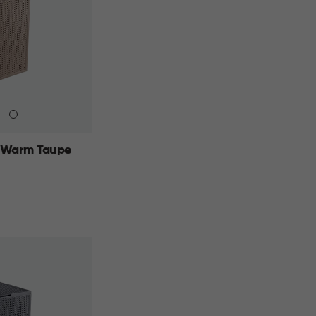
 Warm Taupe