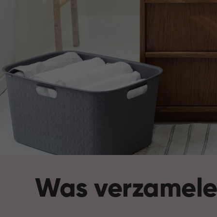
Was verzamel