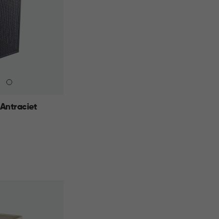
Antraciet