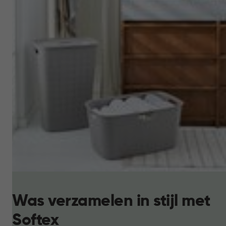
Was verzamelen in stijl met
Softex