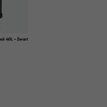
ak 40L - Zwart