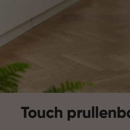
Touch prullen