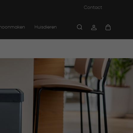
Contact
hoonmaken
Huisdieren