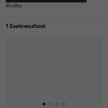
Wis alles
1 Zoekresultaat