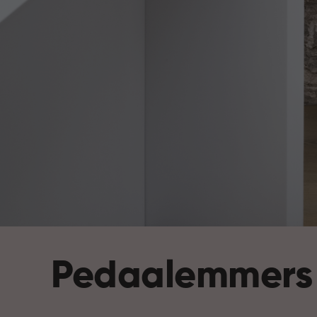
Pedaalemmers