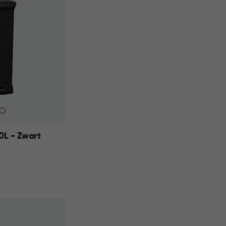
0L - Zwart