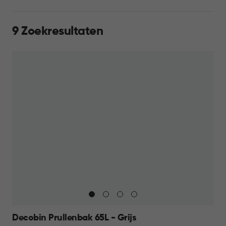
9 Zoekresultaten
Decobin Prullenbak 65L - Grijs