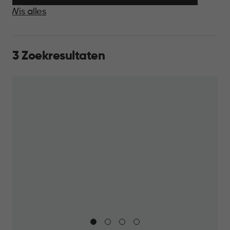
Wis alles
3 Zoekresultaten