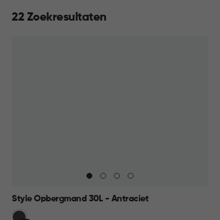
22 Zoekresultaten
Style Opbergmand 30L - Antraciet
Grijs