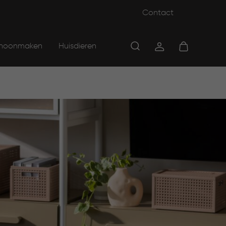
Contact
hoonmaken
Huisdieren