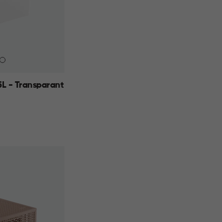
L - Transparant