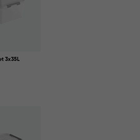
t 3x35L