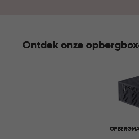
Ontdek onze opbergbox
OPBERGM