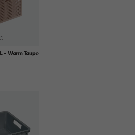
L - Warm Taupe