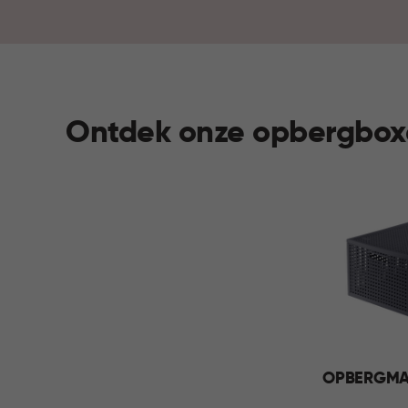
Ontdek onze opbergbox
OPBERGM