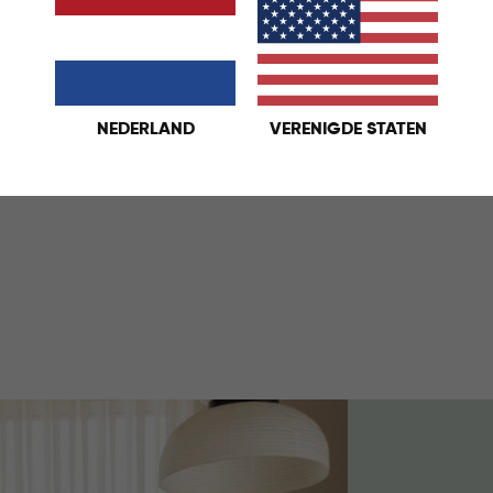
NEDERLAND
VERENIGDE STATEN