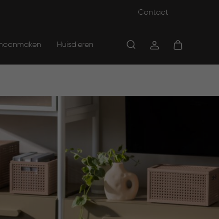
Contact
hoonmaken
Huisdieren