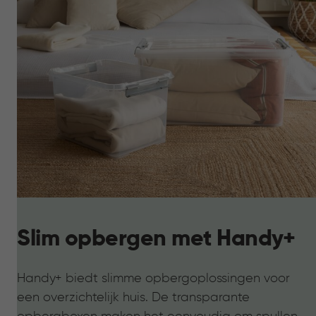
Slim opbergen met Handy+
Handy+ biedt slimme opbergoplossingen voor
een overzichtelijk huis. De transparante