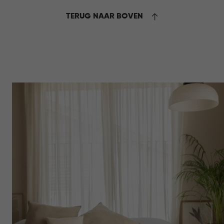
12,95
TERUG NAAR BOVEN