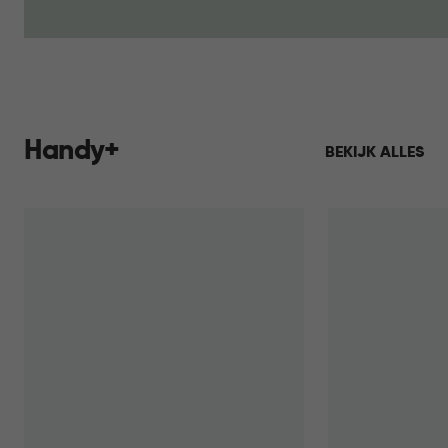
Handy+
BEKIJK ALLES