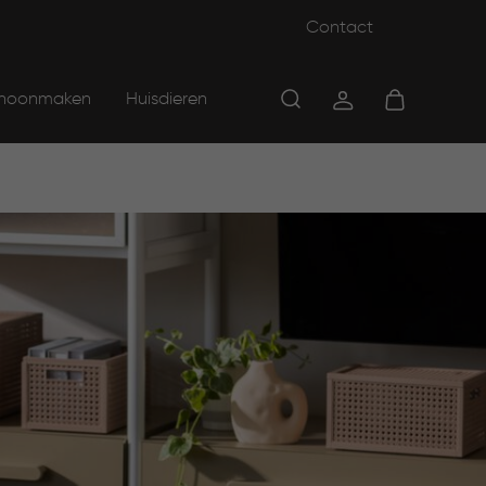
Contact
hoonmaken
Huisdieren