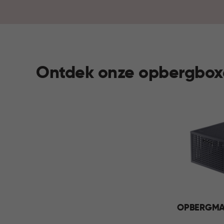
Ontdek onze opbergbox
OPBERGM