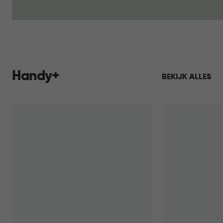
Handy+
BEKIJK ALLES