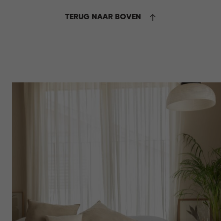
14,95
TERUG NAAR BOVEN