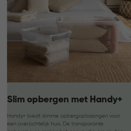
Slim opbergen met Handy+
Handy+ biedt slimme opbergoplossingen voor
een overzichtelijk huis. De transparante