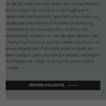
of de garage: Handy+ helpt om ruimte efficiënt
te benutten. De collectie is verkrijgbaar in
verschillende formaten, geschikt voor alles van
speelgoed en voorraad tot seizoenskleding,
dekbedden en hobbyspullen. Dankzij het
stapelbare ontwerp en de stevige deksels met
clipsluiting blijven je spullen netjes bij elkaar en
goed afgesloten. Praktisch, overzichtelijk en
eenvoudig in gebruik, Handy+ maakt opbergen
makkelijker en zorgt voor rust en orde in elke
ruimte.
ONTDEK COLLECTIE