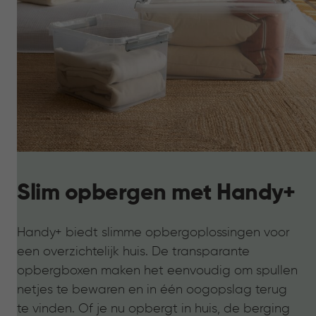
Slim opbergen met Handy+
Handy+ biedt slimme opbergoplossingen voor
een overzichtelijk huis. De transparante
opbergboxen maken het eenvoudig om spullen
netjes te bewaren en in één oogopslag terug
te vinden. Of je nu opbergt in huis, de berging