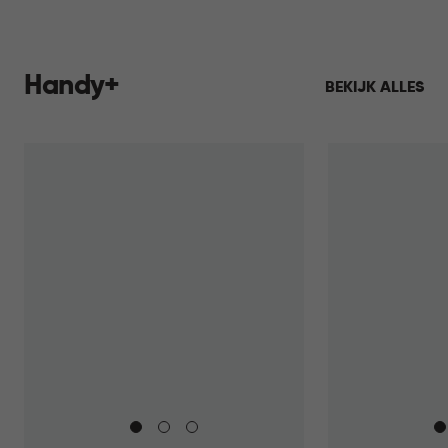
Handy+
BEKIJK ALLES