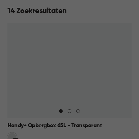
14 Zoekresultaten
Handy+ Opbergbox 65L - Transparant
Transparant