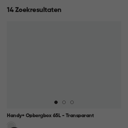
14 Zoekresultaten
Handy+ Opbergbox 65L - Transparant
Transparant