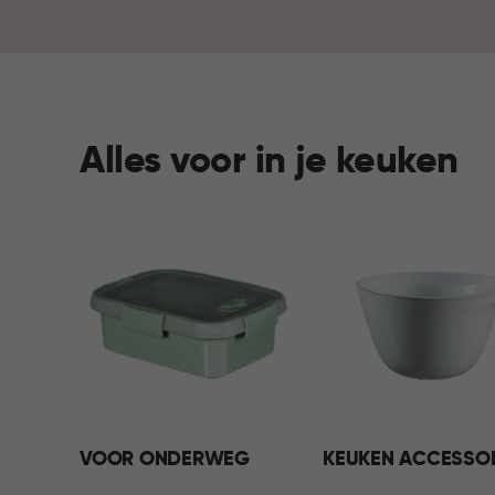
Alles voor in je keuken
VOOR ONDERWEG
KEUKEN ACCESSO