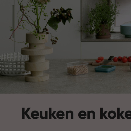
Keuken en kok