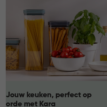
Jouw keuken, perfect op
orde met Kara