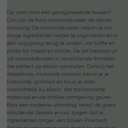
Op zoek naar een georganiseerde keuken?
Dan zijn de Kara voorraadbussen de ideale
oplossing! De voorraadbussen helpen je om
droge ingrediënten netjes te organiseren en in
één oogopslag terug te vinden, van koffie en
pasta tot muesli en snacks. De set bestaat uit
vijf voorraadbussen in verschillende formaten
die perfect op elkaar aansluiten. Dankzij het
stapelbare, modulaire ontwerp benut je je
kastruimte optimaal en houd je alles
overzichtelijk bij elkaar. Het transparante
materiaal en de strakke vormgeving geven
Kara een moderne uitstraling, terwijl de goed
afsluitende deksels ervoor zorgen dat je
ingrediënten langer vers blijven. Praktisch,