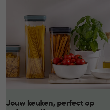
Jouw keuken, perfect op