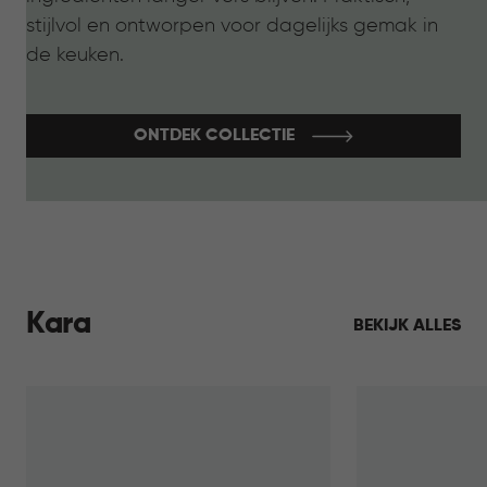
stijlvol en ontworpen voor dagelijks gemak in
de keuken.
ONTDEK COLLECTIE
Kara
BEKIJK ALLES