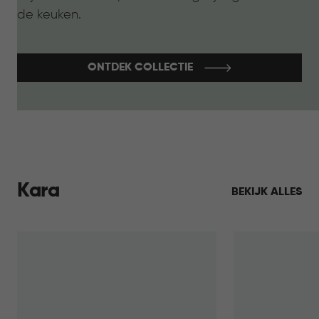
de keuken.
ONTDEK COLLECTIE
Kara
BEKIJK ALLES