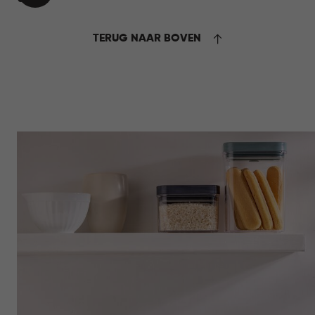
WINKELMAND
6,95
TERUG NAAR BOVEN