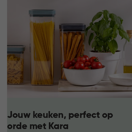
Jouw keuken, perfect op
orde met Kara