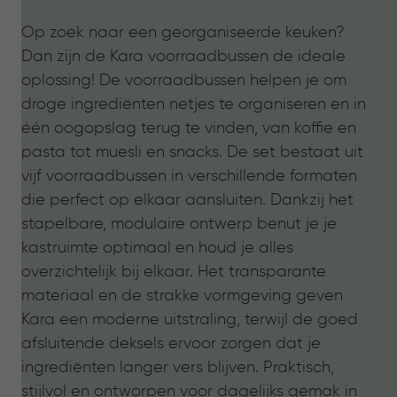
Op zoek naar een georganiseerde keuken?
Dan zijn de Kara voorraadbussen de ideale
oplossing! De voorraadbussen helpen je om
droge ingrediënten netjes te organiseren en in
één oogopslag terug te vinden, van koffie en
pasta tot muesli en snacks. De set bestaat uit
vijf voorraadbussen in verschillende formaten
die perfect op elkaar aansluiten. Dankzij het
stapelbare, modulaire ontwerp benut je je
kastruimte optimaal en houd je alles
overzichtelijk bij elkaar. Het transparante
materiaal en de strakke vormgeving geven
Kara een moderne uitstraling, terwijl de goed
afsluitende deksels ervoor zorgen dat je
ingrediënten langer vers blijven. Praktisch,
stijlvol en ontworpen voor dagelijks gemak in