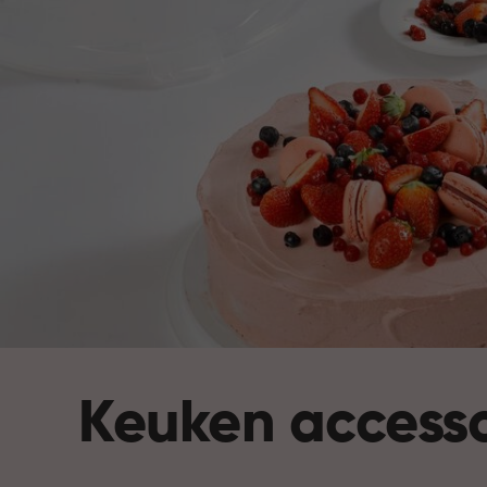
Keuken accesso