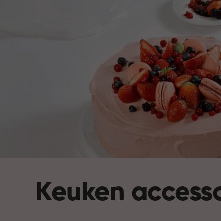
Keuken accesso