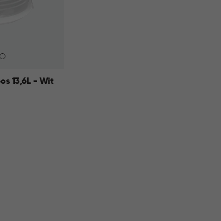
s 13,6L - Wit