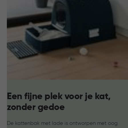
Een fijne plek voor je kat,
zonder gedoe
De kattenbak met lade is ontworpen met oog