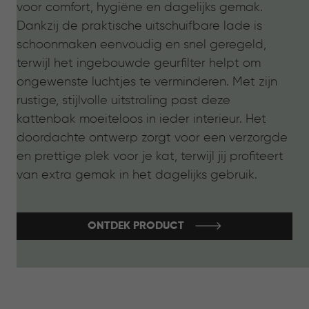
voor comfort, hygiëne en dagelijks gemak.
Dankzij de praktische uitschuifbare lade is
schoonmaken eenvoudig en snel geregeld,
terwijl het ingebouwde geurfilter helpt om
ongewenste luchtjes te verminderen. Met zijn
rustige, stijlvolle uitstraling past deze
kattenbak moeiteloos in ieder interieur. Het
doordachte ontwerp zorgt voor een verzorgde
en prettige plek voor je kat, terwijl jij profiteert
van extra gemak in het dagelijks gebruik.
ONTDEK PRODUCT