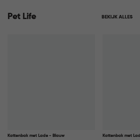
Pet Life
BEKIJK ALLES
Kattenbak met Lade - Blauw
Kattenbak met Lad