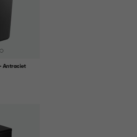
- Antraciet