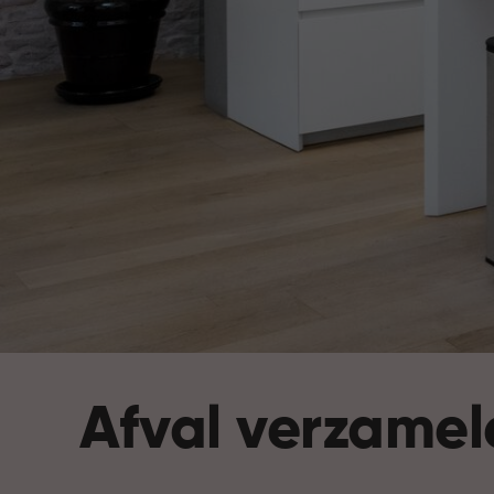
Afval verzamel