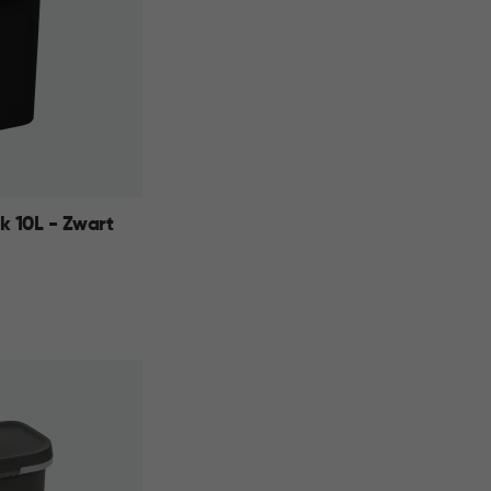
k 10L - Zwart