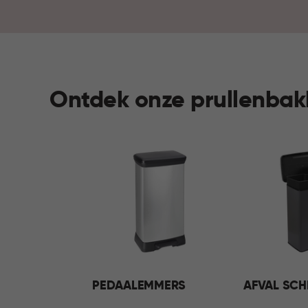
Ontdek onze prullenba
PEDAALEMMERS
AFVAL SCH