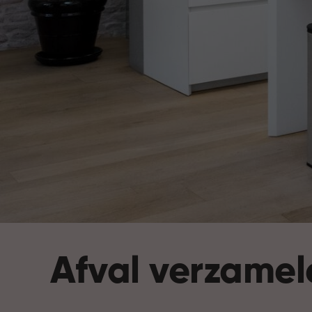
Afval verzamel