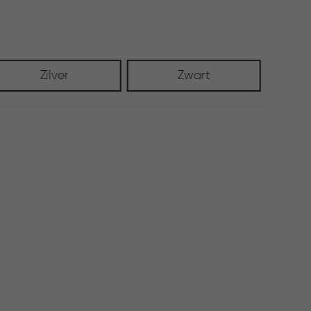
Zilver
Zwart