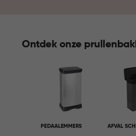
Ontdek onze prullenba
PEDAALEMMERS
AFVAL SCH