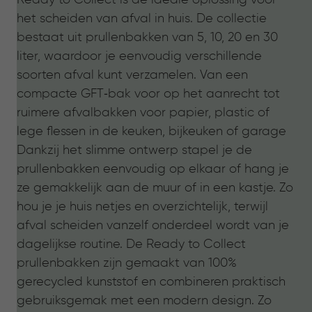
het scheiden van afval in huis. De collectie
bestaat uit prullenbakken van 5, 10, 20 en 30
liter, waardoor je eenvoudig verschillende
soorten afval kunt verzamelen. Van een
compacte GFT‑bak voor op het aanrecht tot
ruimere afvalbakken voor papier, plastic of
lege flessen in de keuken, bijkeuken of garage
Dankzij het slimme ontwerp stapel je de
prullenbakken eenvoudig op elkaar of hang je
ze gemakkelijk aan de muur of in een kastje. Zo
hou je je huis netjes en overzichtelijk, terwijl
afval scheiden vanzelf onderdeel wordt van je
dagelijkse routine. De Ready to Collect
prullenbakken zijn gemaakt van 100%
gerecycled kunststof en combineren praktisch
gebruiksgemak met een modern design. Zo