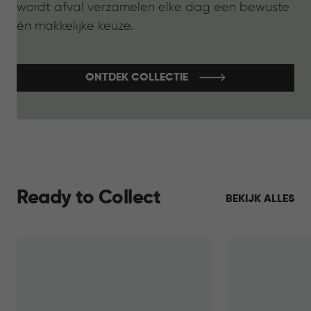
wordt afval verzamelen elke dag een bewuste
én makkelijke keuze.
ONTDEK COLLECTIE
Ready to Collect
BEKIJK ALLES