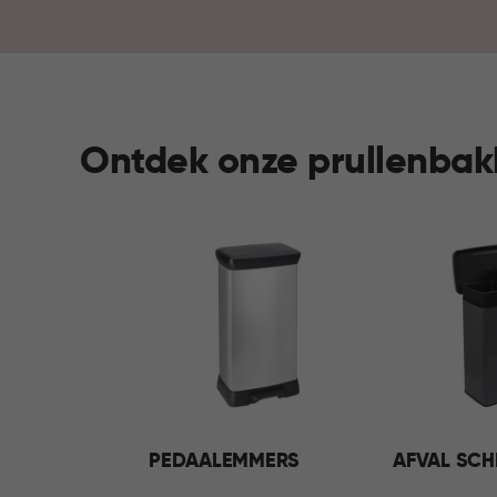
Ontdek onze prullenba
PEDAALEMMERS
AFVAL SCH