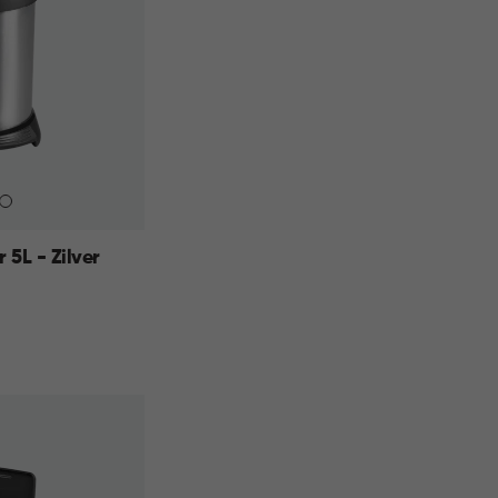
5L - Zilver