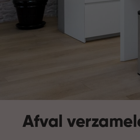
Afval verzamel