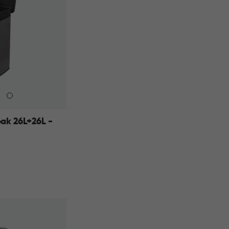
ak 26L+26L -