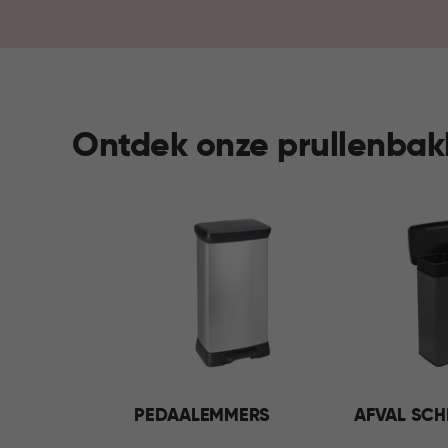
Ontdek onze prullenba
PEDAALEMMERS
AFVAL SCH