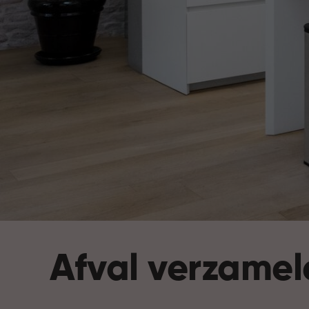
Afval verzamel