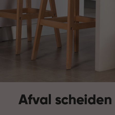
Afval scheiden