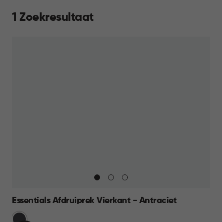
1 Zoekresultaat
Essentials Afdruiprek Vierkant - Antraciet
Grijs