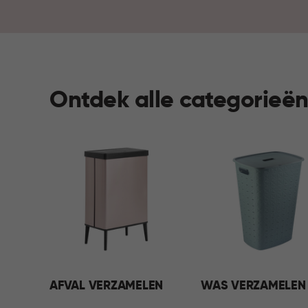
Ontdek alle categorieë
AFVAL VERZAMELEN
WAS VERZAMELEN