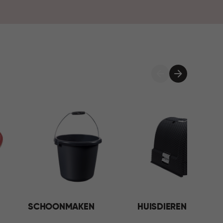
SCHOONMAKEN
HUISDIEREN