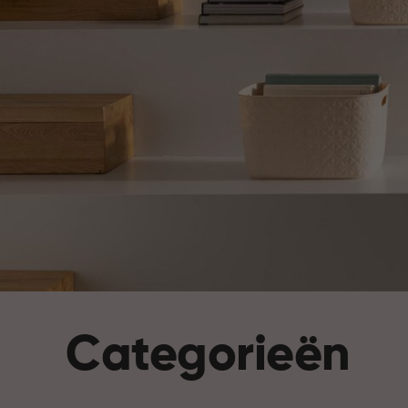
Categorieën