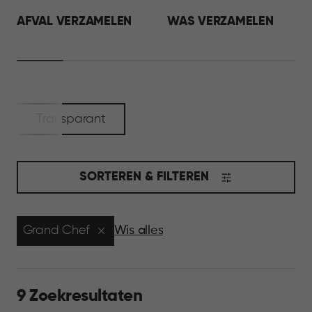
AFVAL VERZAMELEN
WAS VERZAMELEN
Transparant
SORTEREN & FILTEREN
Grand Chef
Wis alles
9 Zoekresultaten