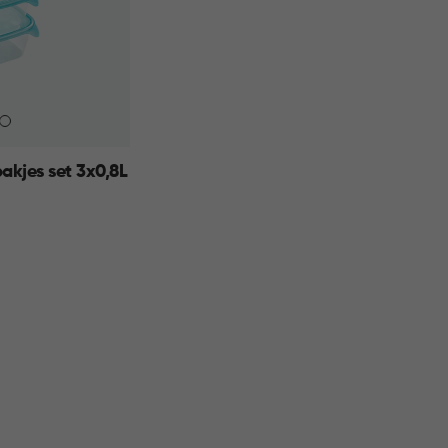
akjes set 3x0,8L