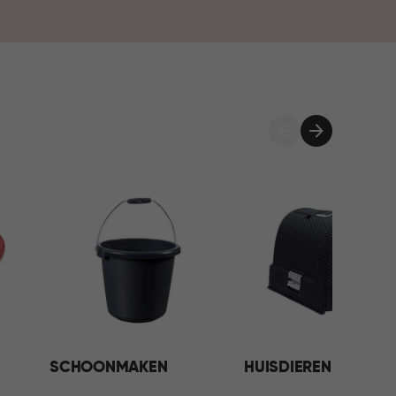
SCHOONMAKEN
HUISDIEREN