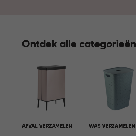
Ontdek alle categorieë
AFVAL VERZAMELEN
WAS VERZAMELEN