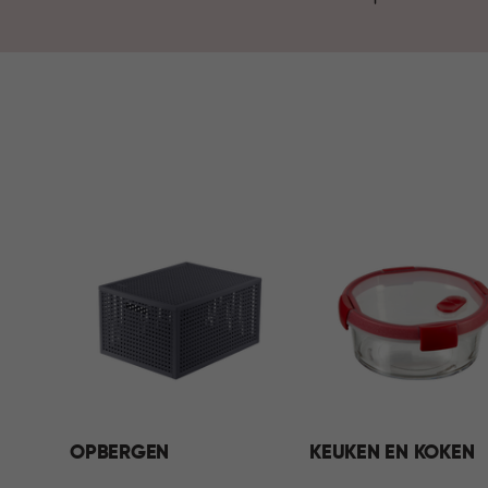
n
OPBERGEN
KEUKEN EN KOKEN