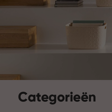
Categorieën